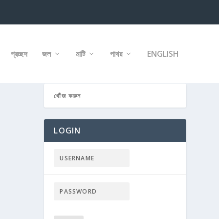
প্রচ্ছদ
জল
মাটি
পাথর
ENGLISH
LOGIN