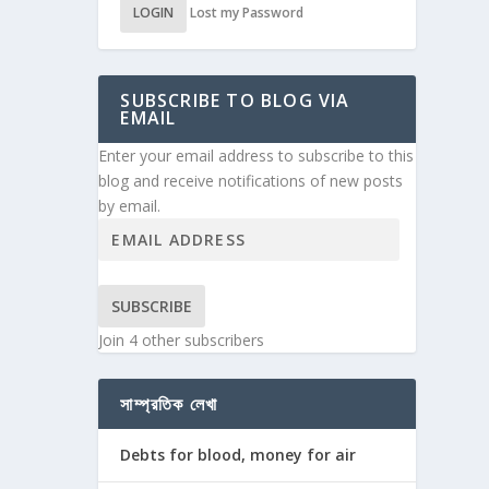
LOGIN
Lost my Password
SUBSCRIBE TO BLOG VIA
EMAIL
Enter your email address to subscribe to this
blog and receive notifications of new posts
by email.
SUBSCRIBE
Join 4 other subscribers
সাম্প্রতিক লেখা
Debts for blood, money for air