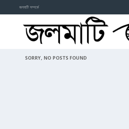
জলমাটি সম্পর্কে
SORRY, NO POSTS FOUND