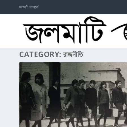
জলমাটি সম্পর্কে
CATEGORY:
রাজনীতি