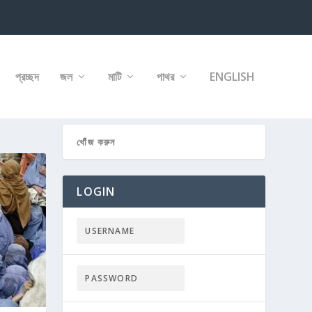
প্রচ্ছদ
জল
মাটি
পাথর
ENGLISH
LOGIN