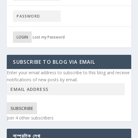
LOGIN
Lost my Password
SUBSCRIBE TO BLOG VIA EMAIL
Enter your email address to subscribe to this blog and receive
notifications of new posts by email.
SUBSCRIBE
Join 4 other subscribers
সাম্প্রতিক লেখা