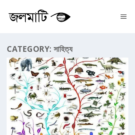
CATEGORY:
সাহিত্য