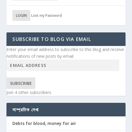
LOGIN
Lost my Password
SUBSCRIBE TO BLOG VIA EMAIL
Enter your email address to subscribe to this blog and receive
notifications of new posts by email.
SUBSCRIBE
Join 4 other subscribers
সাম্প্রতিক লেখা
Debts for blood, money for air