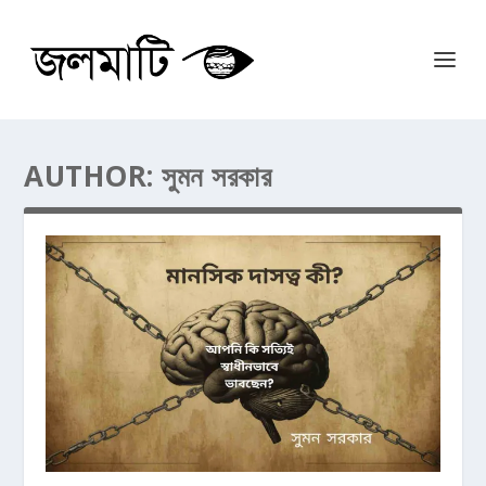
AUTHOR:
সুমন সরকার