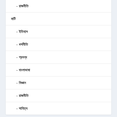
রাজনীতি
মাটি
ইতিহাস
ধর্ম্মনীতি
প্রবন্ধ
বাংলাভাষা
বিজ্ঞান
রাজনীতি
সাহিত্য