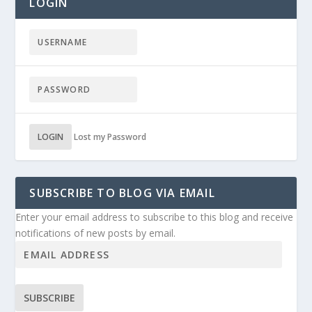
LOGIN
LOGIN
Lost my Password
SUBSCRIBE TO BLOG VIA EMAIL
Enter your email address to subscribe to this blog and receive
notifications of new posts by email.
SUBSCRIBE