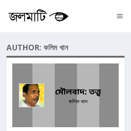
AUTHOR:
কলিম খান