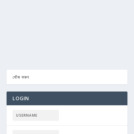
LOGIN