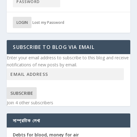
LOGIN
Lost my Password
SUBSCRIBE TO BLOG VIA EMAIL
Enter your email address to subscribe to this blog and receive
notifications of new posts by email.
SUBSCRIBE
Join 4 other subscribers
সাম্প্রতিক লেখা
Debts for blood, money for air