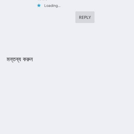
Loading...
REPLY
মন্তব্য করুন