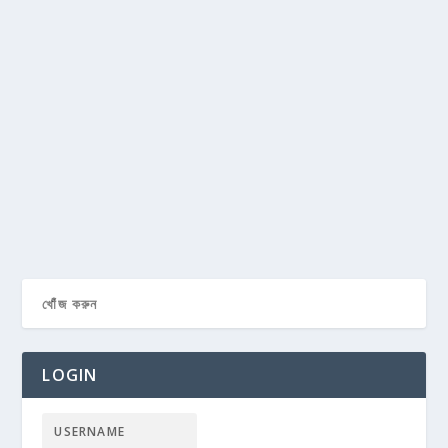
LOGIN