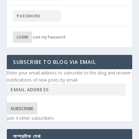
LOGIN
Lost my Password
SUBSCRIBE TO BLOG VIA EMAIL
Enter your email address to subscribe to this blog and receive
notifications of new posts by email.
SUBSCRIBE
Join 4 other subscribers
সাম্প্রতিক লেখা