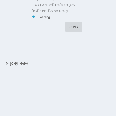
দরকার। সৈয়দ তারিক ভাইকে ধন্যবাদ,
বিষয়টি সামনে নিয়ে আসার জন্য।
Loading...
REPLY
মন্তব্য করুন