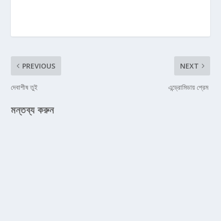
PREVIOUS
NEXT
দেবাশীষ তুই
এন্ড্রোমিডায় প্রেম
মন্তব্য করুন