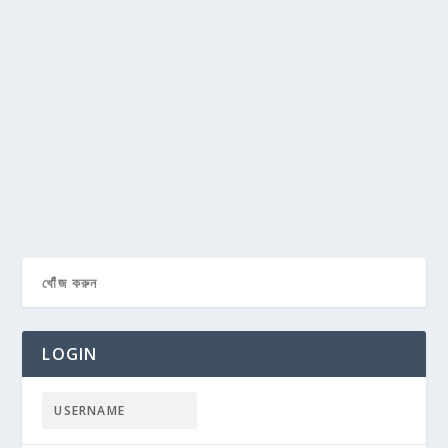
LOGIN