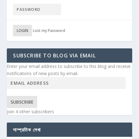
LOGIN
Lost my Password
SUBSCRIBE TO BLOG VIA EMAIL
Enter your email address to subscribe to this blog and receive
notifications of new posts by email.
SUBSCRIBE
Join 4 other subscribers
সাম্প্রতিক লেখা